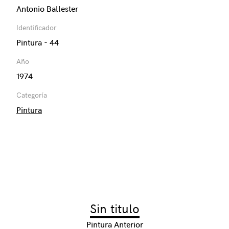
Antonio Ballester
Identificador
Pintura - 44
Año
1974
Categoría
Pintura
Sin titulo
Pintura Anterior