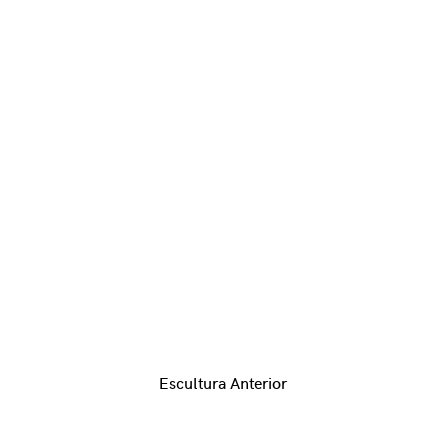
Escultura Anterior