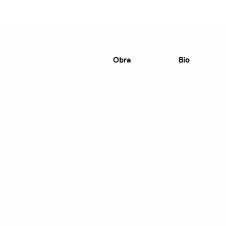
Obra
Bio