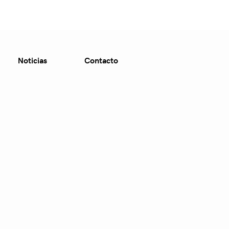
Noticias
Contacto