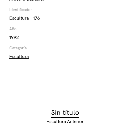
Identificador
Escultura - 176
Año
1992
Categoría
Escultura
Sin título
Escultura Anterior